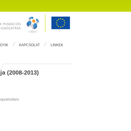
GYIK
KAPCSOLAT
LINKEK
ja (2008-2013)
gvalósítani.